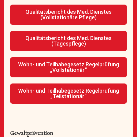
Qualitätsbericht des Med. Dienstes
(Vollstationäre Pflege)
Qualitätsbericht des Med. Dienstes
(Tagespflege)
Wohn- und Teilhabegesetz Regelprüfung
„Vollstationär“
Wohn- und Teilhabegesetz Regelprüfung
„Teilstationär“
Gewaltprävention