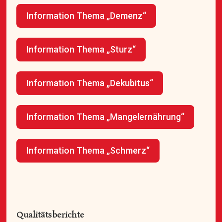
Information Thema „Demenz“
Information Thema „Sturz“
Information Thema „Dekubitus“
Information Thema „Mangelernährung“
Information Thema „Schmerz“
_
Qualitätsberichte