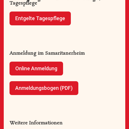
Tagespflege
Entgelte Tagespflege
Anmeldung im Samaritanerheim
Online Anmeldung
Anmeldungsbogen (PDF)
Weitere Informationen