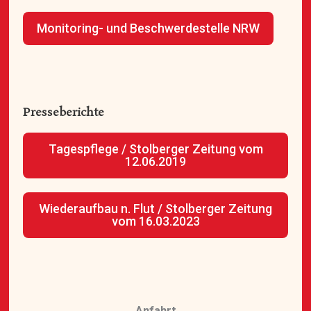
Monitoring- und Beschwerdestelle NRW
Presseberichte
Tagespflege / Stolberger Zeitung vom
12.06.2019
Wiederaufbau n. Flut / Stolberger Zeitung
vom 16.03.2023
Anfahrt