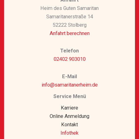
Heim des Guten Samaritan
Samaritanerstraße 14
52222 Stolberg
Anfahrt berechnen
Telefon
02402 903010
E-Mail
info@samaritanerheim.de
Service Menü
Karriere
Online Anmeldung
Kontakt
Infothek