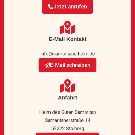
Jetzt anrufen
E-Mail Kontakt
info@samaritanerheim.de
E-Mail schreiben
Anfahrt
Heim des Guten Samaritan
Samaritanerstraße 14
52222 Stolberg