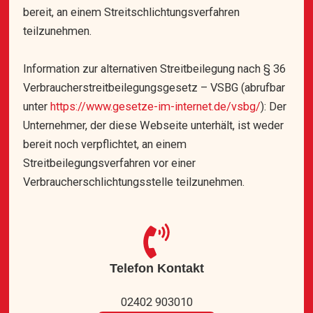
bereit, an einem Streitschlichtungsverfahren
teilzunehmen.
Information zur alternativen Streitbeilegung nach § 36
Verbraucherstreitbeilegungsgesetz – VSBG (abrufbar
unter
https://www.gesetze-im-internet.de/vsbg/
): Der
Unternehmer, der diese Webseite unterhält, ist weder
bereit noch verpflichtet, an einem
Streitbeilegungsverfahren vor einer
Verbraucherschlichtungsstelle teilzunehmen.
Telefon Kontakt
02402 903010