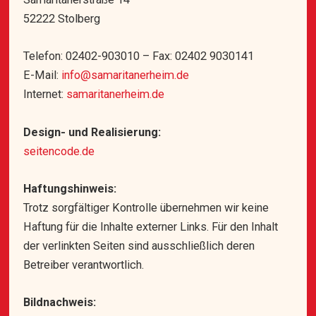
52222 Stolberg
Telefon: 02402-903010 – Fax: 02402 9030141
E-Mail:
info@samaritanerheim.de
Internet:
samaritanerheim.de
Design- und Realisierung:
seitencode.de
Haftungshinweis:
Trotz sorgfältiger Kontrolle übernehmen wir keine
Haftung für die Inhalte externer Links. Für den Inhalt
der verlinkten Seiten sind ausschließlich deren
Betreiber verantwortlich.
Bildnachweis: