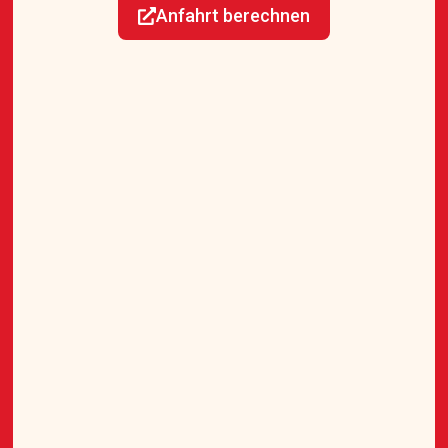
Anfahrt berechnen