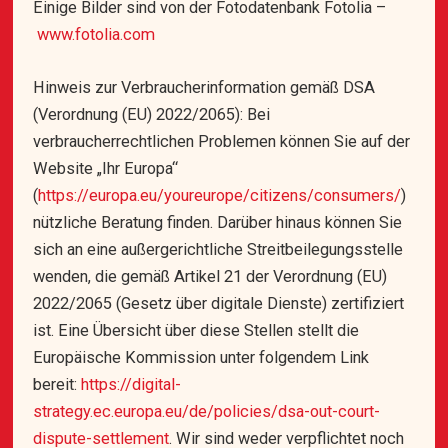
Einige Bilder sind von der Fotodatenbank Fotolia –
www.fotolia.com
Hinweis zur Verbraucherinformation gemäß DSA
(Verordnung (EU) 2022/2065): Bei
verbraucherrechtlichen Problemen können Sie auf der
Website „Ihr Europa“
(
https://europa.eu/youreurope/citizens/consumers/
)
nützliche Beratung finden. Darüber hinaus können Sie
sich an eine außergerichtliche Streitbeilegungsstelle
wenden, die gemäß Artikel 21 der Verordnung (EU)
2022/2065 (Gesetz über digitale Dienste) zertifiziert
ist. Eine Übersicht über diese Stellen stellt die
Europäische Kommission unter folgendem Link
bereit:
https://digital-
strategy.ec.europa.eu/de/policies/dsa-out-court-
dispute-settlement
. Wir sind weder verpflichtet noch