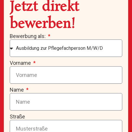
Jetzt direkt
bewerben!
Bewerbung als:
Vorname
Name
Straße