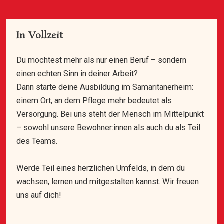
In Vollzeit
Du möchtest mehr als nur einen Beruf – sondern
einen echten Sinn in deiner Arbeit?
Dann starte deine Ausbildung im Samaritanerheim:
einem Ort, an dem Pflege mehr bedeutet als
Versorgung. Bei uns steht der Mensch im Mittelpunkt
– sowohl unsere Bewohner:innen als auch du als Teil
des Teams.
Werde Teil eines herzlichen Umfelds, in dem du
wachsen, lernen und mitgestalten kannst. Wir freuen
uns auf dich!