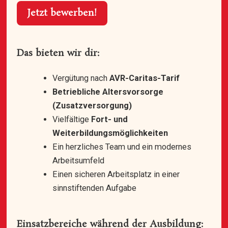
Jetzt bewerben!
Das bieten wir dir:
Vergütung nach
AVR-Caritas-Tarif
Betriebliche Altersvorsorge
(Zusatzversorgung)
Vielfältige
Fort- und
Weiterbildungsmöglichkeiten
Ein herzliches Team und ein modernes
Arbeitsumfeld
Einen sicheren Arbeitsplatz in einer
sinnstiftenden Aufgabe
Einsatzbereiche während der Ausbildung: