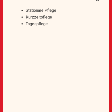
Stationäre Pflege
Kurzzeitpflege
Tagespflege